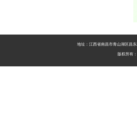
地址：江西省南昌市青山湖区昌东
版权所有：C