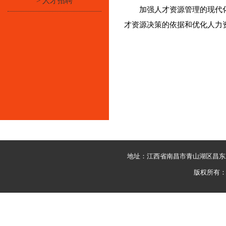
> 人才招聘
加强人才资源管理的现代
才资源决策的依据和优化人力
地址：江西省南昌市青山湖区昌东
版权所有：C