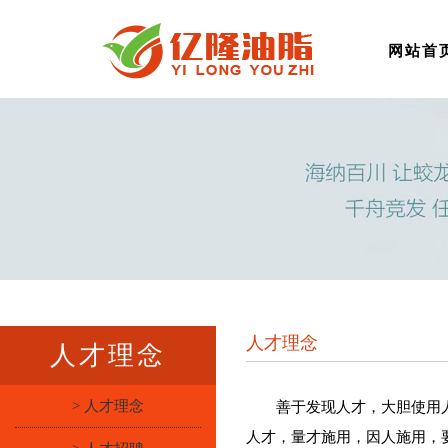
网站首
人才理念
人才理念
> 人才理念
善于发现人才，大胆使用
人才，量才施用，因人施用，